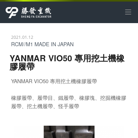
2021.01.12
RCM//M1 MADE IN JAPAN
YANMAR VIO50 專用挖土機橡
膠履帶
YANMAR VIO50 專用挖土機橡膠履帶
橡膠履帶、履帶目、鐵履帶、橡膠塊、
挖掘機
橡膠
履帶
、挖土機履帶
、
怪手履帶